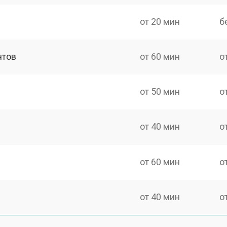
от 20 мин
б
нтов
от 60 мин
о
от 50 мин
о
от 40 мин
о
от 60 мин
о
от 40 мин
о