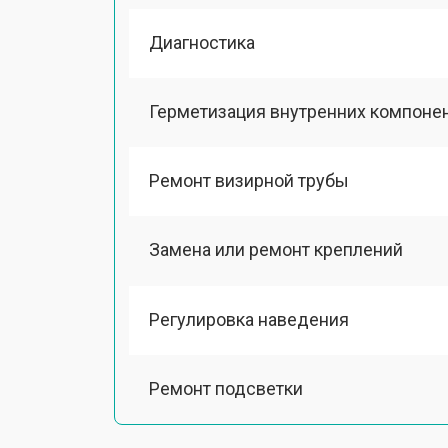
Диагностика
Герметизация внутренних компоне
Ремонт визирной трубы
Замена или ремонт креплений
Регулировка наведения
Ремонт подсветки