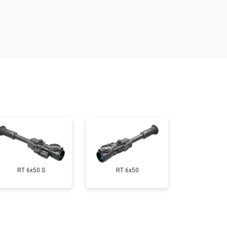
т 2000 ₽
Заказать
т 3000 ₽
Заказать
т 7000 ₽
Заказать
т 3000 ₽
Заказать
RT 6x50 S
RT 6x50