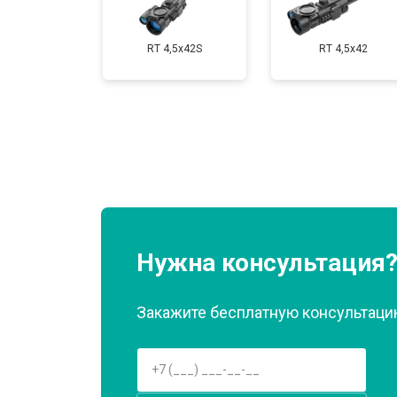
RT 4,5х42S
RT 4,5х42
Нужна консультация
Закажите бесплатную консультацию