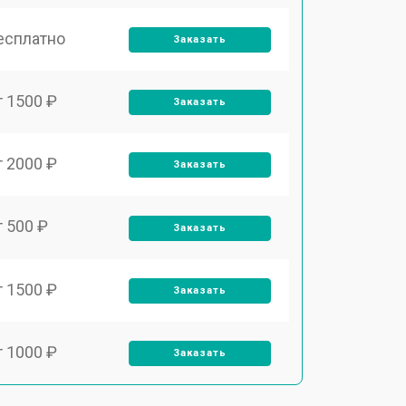
есплатно
Заказать
т 1500 ₽
Заказать
т 2000 ₽
Заказать
т 500 ₽
Заказать
т 1500 ₽
Заказать
т 1000 ₽
Заказать