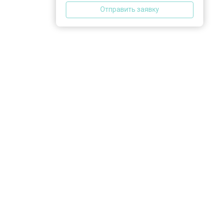
Отправить заявку