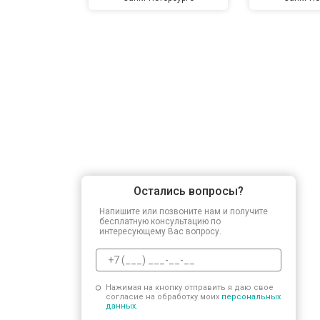
Остались вопросы?
Напишите или позвоните нам и получите
бесплатную консультацию по
интересующему Вас вопросу.
Нажимая на кнопку отправить я даю свое
согласие на обработку моих
персональных
данных.