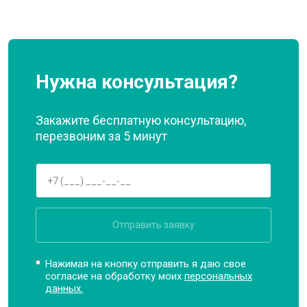
Нужна консультация?
Закажите бесплатную консультацию,
перезвоним за 5 минут
Отправить заявку
Нажимая на кнопку отправить я даю свое
согласие на обработку моих
персональных
данных.