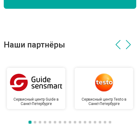
Наши партнёры
Сервисный центр Guide в
Сервисный центр Testo в
Санкт-Петербурге
Санкт-Петербурге