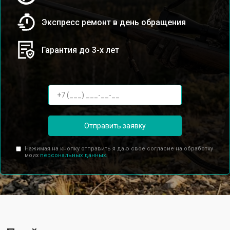
Экспресс ремонт в день обращения
Гарантия до 3-х лет
Отправить заявку
Нажимая на кнопку отправить я даю свое согласие на обработку
моих
персональных данных.