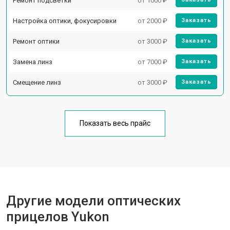
Ремонт подсветки
от 1000 ₽
Настройка оптики, фокусировки
от 2000 ₽
Заказать
Ремонт оптики
от 3000 ₽
Заказать
Замена линз
от 7000 ₽
Заказать
Смещение линз
от 3000 ₽
Заказать
Показать весь прайс
Другие модели оптических
прицелов Yukon