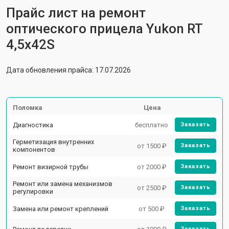
Прайс лист на ремонт
оптического прицела Yukon RT
4,5х42S
Дата обновления прайса: 17.07.2026
Поломка
Цена
Диагностика
бесплатно
Заказать
Герметизация внутренних
от 1500 ₽
Заказать
компонентов
Ремонт визирной трубы
от 2000 ₽
Заказать
Ремонт или замена механизмов
от 2500 ₽
Заказать
регулировки
Замена или ремонт креплений
от 500 ₽
Заказать
Заказать