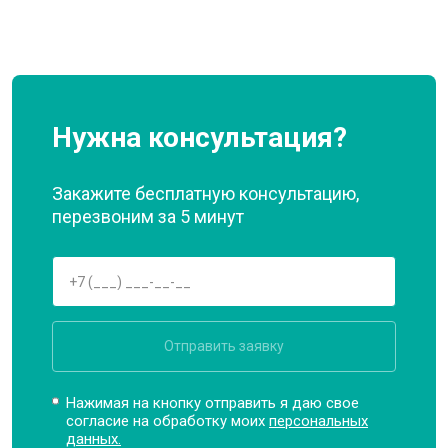
Нужна консультация?
Закажите бесплатную консультацию,
перезвоним за 5 минут
Отправить заявку
Нажимая на кнопку отправить я даю свое
согласие на обработку моих
персональных
данных.