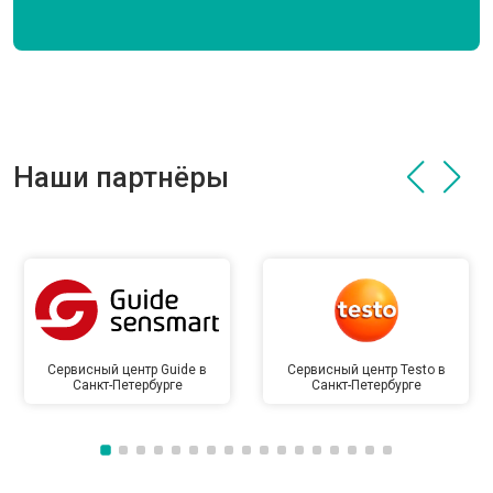
Наши партнёры
Сервисный центр Guide в
Сервисный центр Testo в
Санкт-Петербурге
Санкт-Петербурге