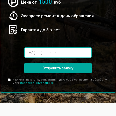
1500
Цена от
руб
Экспресс ремонт в день обращения
Гарантия до 3-х лет
Отправить заявку
Нажимая на кнопку отправить я даю свое согласие на обработку
моих
персональных данных.