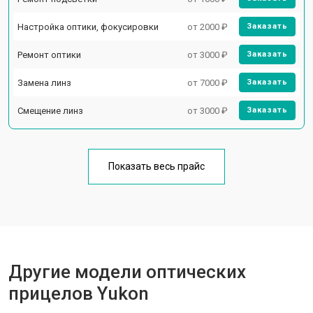
Настройка оптики, фокусировки
от 2000 ₽
Заказать
Ремонт оптики
от 3000 ₽
Заказать
Замена линз
от 7000 ₽
Заказать
Смещение линз
от 3000 ₽
Заказать
Показать весь прайс
Другие модели оптических
прицелов Yukon