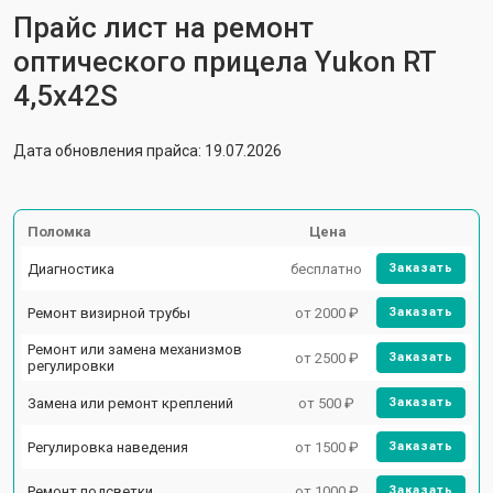
Прайс лист на ремонт
оптического прицела Yukon RT
4,5х42S
Дата обновления прайса: 19.07.2026
Поломка
Цена
Диагностика
бесплатно
Заказать
Ремонт визирной трубы
от 2000 ₽
Заказать
Ремонт или замена механизмов
от 2500 ₽
Заказать
регулировки
Замена или ремонт креплений
от 500 ₽
Заказать
Регулировка наведения
от 1500 ₽
Заказать
Ремонт подсветки
от 1000 ₽
Заказать