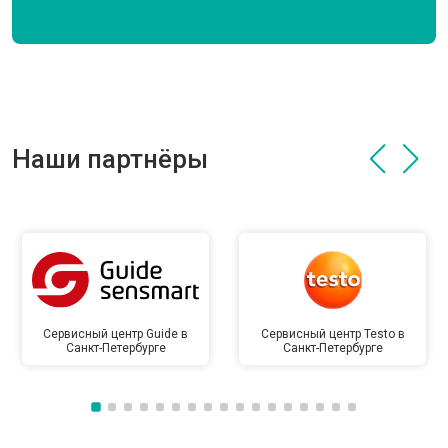
Наши партнёры
Сервисный центр Guide в
Сервисный центр Testo в
Санкт-Петербурге
Санкт-Петербурге