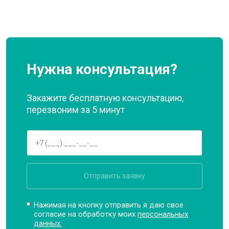
Нужна консультация?
Закажите бесплатную консультацию,
перезвоним за 5 минут
Отправить заявку
Нажимая на кнопку отправить я даю свое
согласие на обработку моих
персональных
данных.