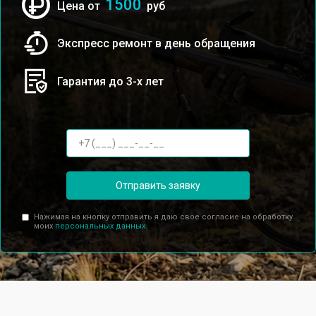
1500
Цена от
руб
Экспресс ремонт в день обращения
Гарантия до 3-х лет
Отправить заявку
Нажимая на кнопку отправить я даю свое согласие на обработку
моих
персональных данных.