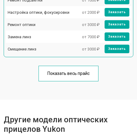
Ремонт подсветки
от 1000 ₽
Настройка оптики, фокусировки
от 2000 ₽
Заказать
Ремонт оптики
от 3000 ₽
Заказать
Замена линз
от 7000 ₽
Заказать
Смещение линз
от 3000 ₽
Заказать
Показать весь прайс
Другие модели оптических
прицелов Yukon