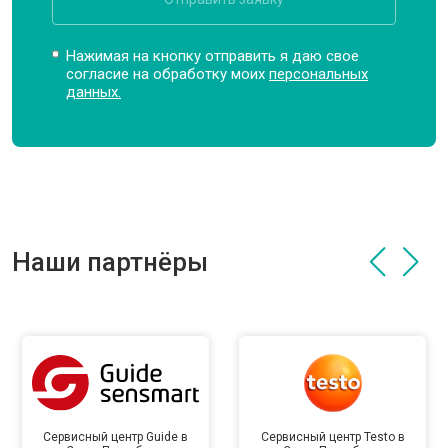
Нажимая на кнопку отправить я даю свое
согласие на обработку моих
персональных
данных.
Наши партнёры
Сервисный центр Guide в
Сервисный центр Testo в