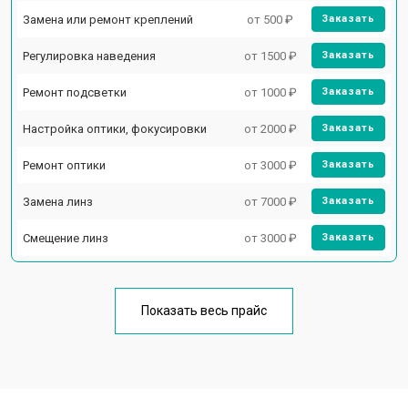
Замена или ремонт креплений
от 500 ₽
Заказать
Регулировка наведения
от 1500 ₽
Заказать
Ремонт подсветки
от 1000 ₽
Заказать
Настройка оптики, фокусировки
от 2000 ₽
Заказать
Ремонт оптики
от 3000 ₽
Заказать
Замена линз
от 7000 ₽
Заказать
Смещение линз
от 3000 ₽
Заказать
Показать весь прайс