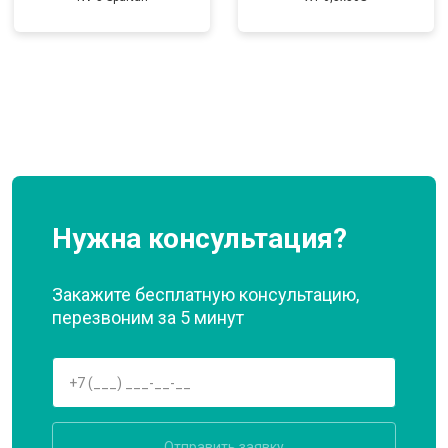
Нужна консультация?
Закажите бесплатную консультацию,
перезвоним за 5 минут
Отправить заявку